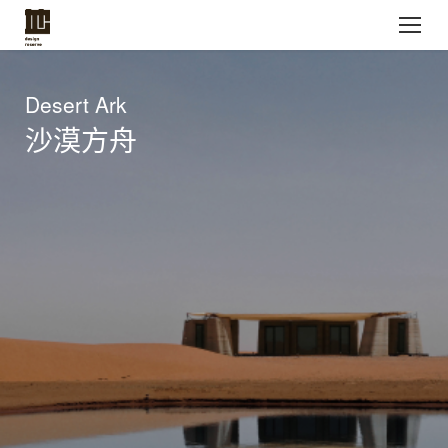
Desert Ark
沙漠方舟