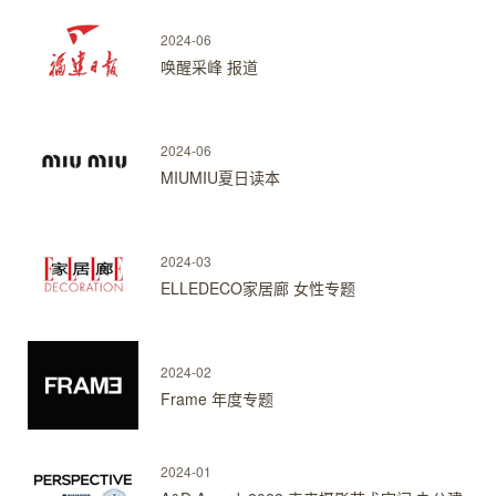
2024-06
唤醒采峰 报道
2024-06
MIUMIU夏日读本
2024-03
ELLEDECO家居廊 女性专题
2024-02
Frame 年度专题
2024-01