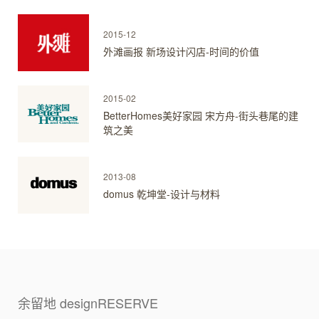
2015-12
外滩画报 新场设计闪店-时间的价值
2015-02
BetterHomes美好家园 宋方舟-街头巷尾的建
筑之美
2013-08
domus 乾坤堂-设计与材料
余留地 designRESERVE