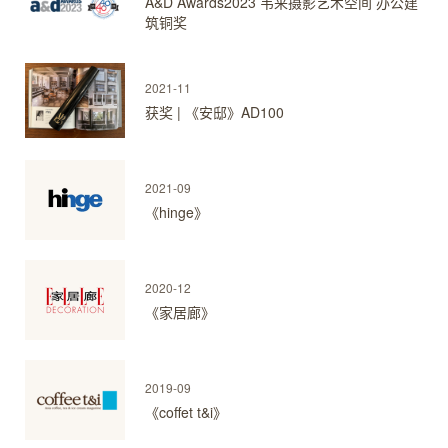
A&D Awards2023 韦来摄影艺术空间 办公建
筑铜奖
2021-11
获奖 | 《安邸》AD100
2021-09
《hinge》
2020-12
《家居廊》
2019-09
《coffet t&i》