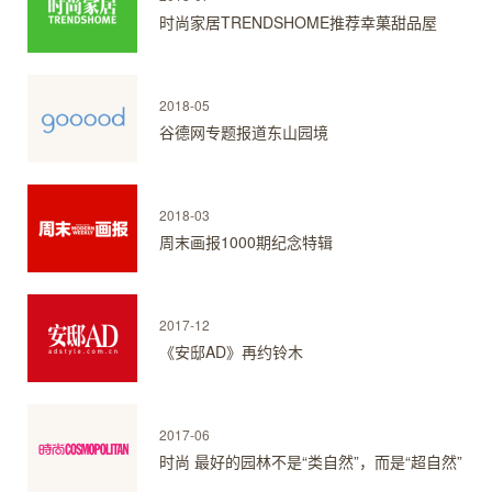
时尚家居TRENDSHOME推荐幸菓甜品屋
2018-05
谷德网专题报道东山园境
2018-03
周末画报1000期纪念特辑
2017-12
《安邸AD》再约铃木
2017-06
时尚 最好的园林不是“类自然”，而是“超自然”