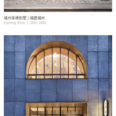
福州采峰别墅 | 福建福州
Caifeng Villa
丨
2021-2024