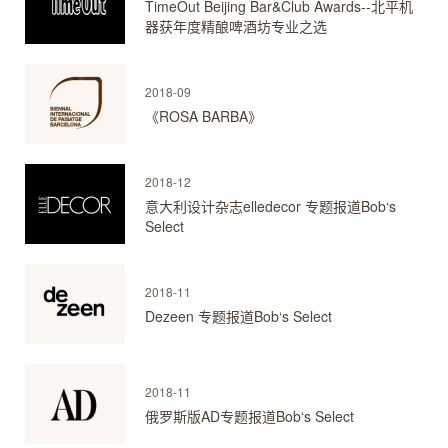
TimeOut Beijing Bar&Club Awards--北平机
器获年度精酿啤酒坊专业之选
2018-09
《ROSA BARBA》
2018-12
意大利设计杂志elledecor 专题报道Bob‘s
Select
2018-11
Dezeen 专题报道Bob‘s Select
2018-11
俄罗斯版AD专题报道Bob‘s Select