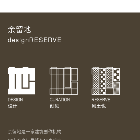
余留地
designRESERVE
余留地是一家建筑创作机构