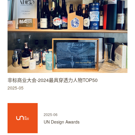
非标商业大会-2024最具穿透力人物TOP50
2025-05
2025-06
UN Design Awards