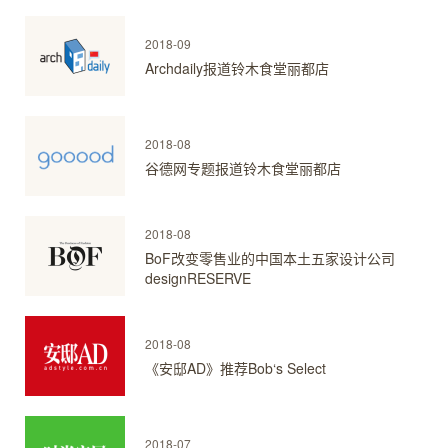
2018-09
Archdaily报道铃木食堂丽都店
2018-08
谷德网专题报道铃木食堂丽都店
2018-08
BoF改变零售业的中国本土五家设计公司
designRESERVE
2018-08
《安邸AD》推荐Bob‘s Select
2018-07