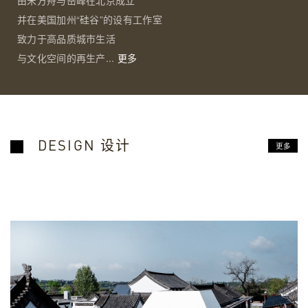
由宋方舟与岳峰在北京成立
并在美国加州“硅谷”的设有工作室
致力于高品质城市生活
与文化空间的再生产...
更多
DESIGN 设计