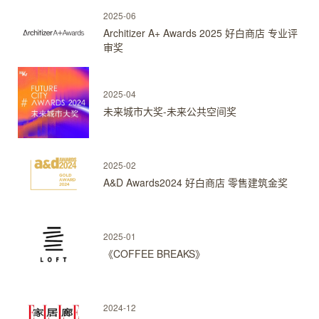
2025-06
Architizer A+ Awards 2025 好白商店 专业评
审奖
2025-04
未来城市大奖-未来公共空间奖
2025-02
A&D Awards2024 好白商店 零售建筑金奖
2025-01
《COFFEE BREAKS》
2024-12