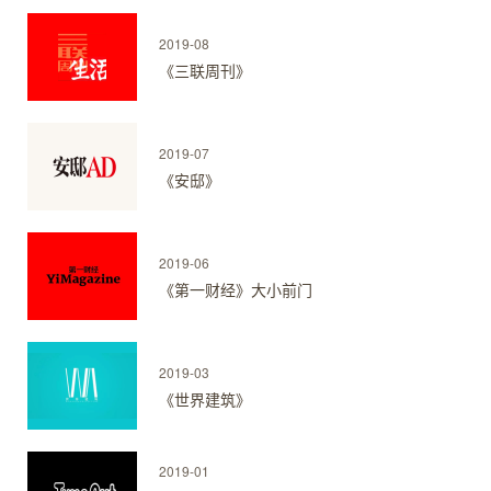
2019-08
《三联周刊》
2019-07
《安邸》
2019-06
《第一财经》大小前门
2019-03
《世界建筑》
2019-01