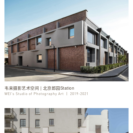
韦来摄影艺术空间 | 北京郎园Station
WEI's Studio of Photography Art
丨
2019-2021