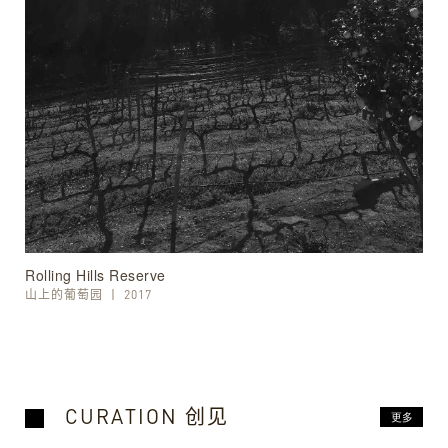
Rolling Hills Reserve
山上的葡萄园
丨
2017
CURATION 创见