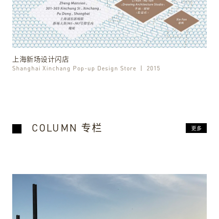
上海新场设计闪店
Shanghai Xinchang Pop-up Design Store
丨
2015
COLUMN 专栏