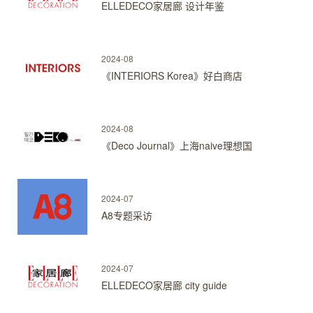
ELLEDECO家居廊 设计年鉴
2024-08
《INTERIORS Korea》好白商店
2024-08
《Deco Journal》上海naive理想国
2024-07
A8专题采访
2024-07
ELLEDECO家居廊 city guide