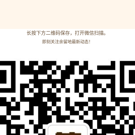
长按下方二维码保存，打开微信扫描。
即刻关注余留地最新动态！