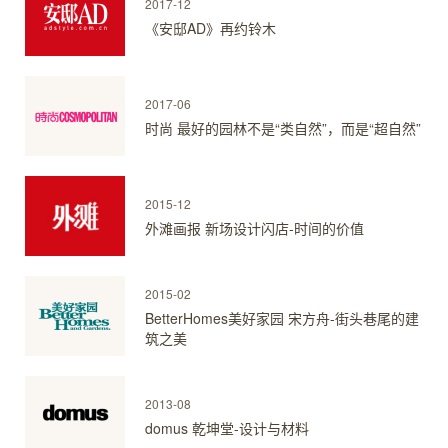
2017-12
《安邸AD》再约铃木
2017-06
时尚 最好的园林不是“类自然”，而是“超自然”
2015-12
外滩画报 新场设计闪店-时间的价值
2015-02
BetterHomes美好家园 宋方舟-街头巷尾的建
筑之美
2013-08
domus 乾坤堂-设计与材料