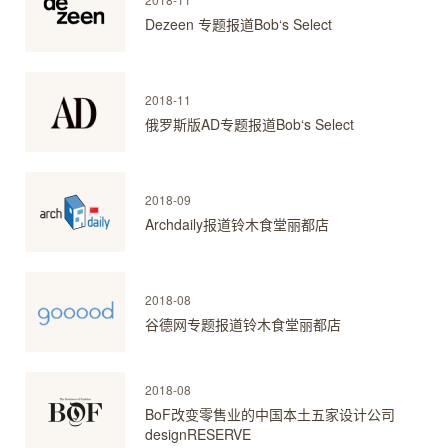
Dezeen 专题报道Bob‘s Select
2018-11
俄罗斯版AD专题报道Bob‘s Select
2018-09
Archdaily报道铃木食堂丽都店
2018-08
谷德网专题报道铃木食堂丽都店
2018-08
BoF改变零售业的中国本土五家设计公司
designRESERVE