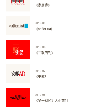
《家居廊》
2019-09
《coffet t&i》
2019-08
《三联周刊》
2019-07
《安邸》
2019-06
《第一财经》大小前门