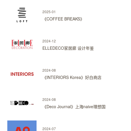
2025-01
《COFFEE BREAKS》
2024-12
ELLEDECO家居廊 设计年鉴
2024-08
《INTERIORS Korea》好白商店
2024-08
《Deco Journal》上海naive理想国
2024-07