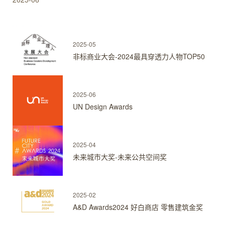
2025-05
非标商业大会-2024最具穿透力人物TOP50
2025-06
UN Design Awards
2025-04
未来城市大奖-未来公共空间奖
2025-02
A&D Awards2024 好白商店 零售建筑金奖