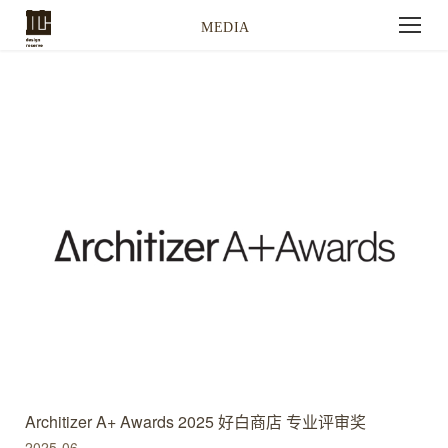
MEDIA
Architizer A+ Awards 2025 好白商店 专业评审奖
2025-06