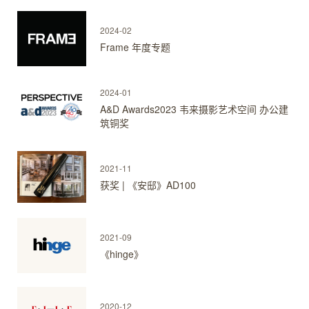
2024-02
Frame 年度专题
2024-01
A&D Awards2023 韦来摄影艺术空间 办公建
筑铜奖
2021-11
获奖 | 《安邸》AD100
2021-09
《hinge》
2020-12