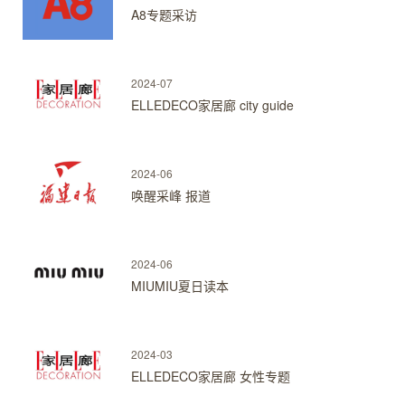
A8专题采访
2024-07
ELLEDECO家居廊 city guide
2024-06
唤醒采峰 报道
2024-06
MIUMIU夏日读本
2024-03
ELLEDECO家居廊 女性专题