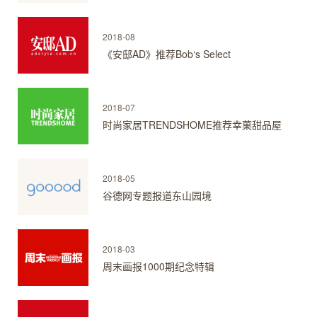
2018-08
《安邸AD》推荐Bob‘s Select
2018-07
时尚家居TRENDSHOME推荐幸菓甜品屋
2018-05
谷德网专题报道东山园境
2018-03
周末画报1000期纪念特辑